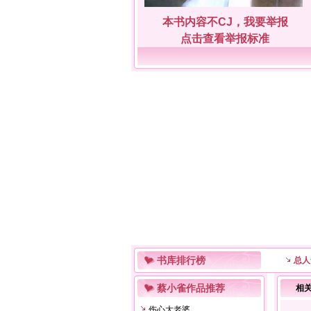
本书内容不CJ，我要举报
点击查看举报标准
书库排行榜
总人
蔡小雀作品推荐
相
伤心大老婆