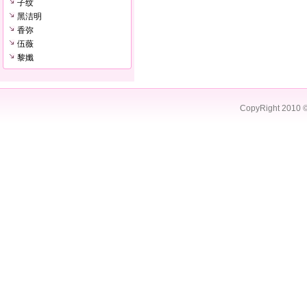
子纹
黑洁明
香弥
伍薇
黎孅
CopyRight 2010 