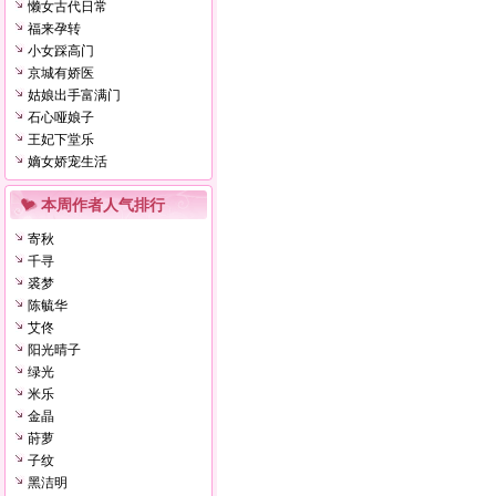
懒女古代日常
福来孕转
小女踩高门
京城有娇医
姑娘出手富满门
石心哑娘子
王妃下堂乐
嫡女娇宠生活
本周作者人气排行
寄秋
千寻
裘梦
陈毓华
艾佟
阳光晴子
绿光
米乐
金晶
莳萝
子纹
黑洁明