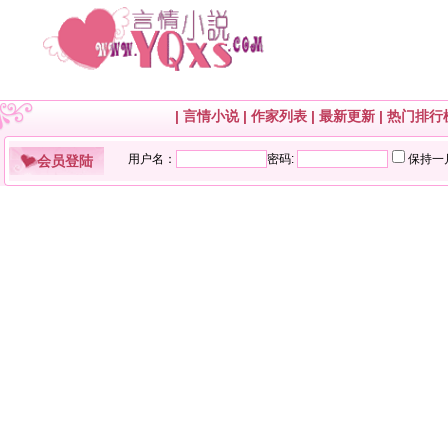
|
言情小说
|
作家列表
|
最新更新
|
热门排行
会员登陆