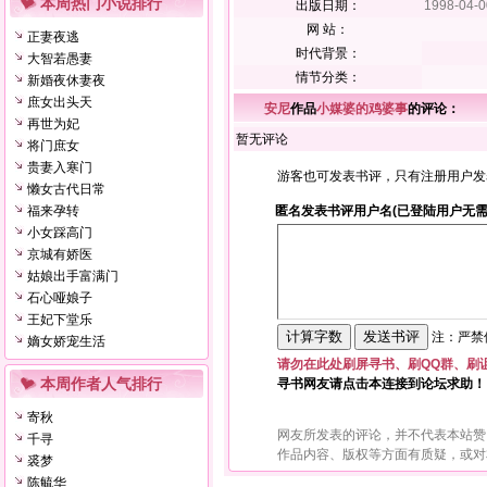
本周热门小说排行
出版日期：
1998-04-0
网 站：
正妻夜逃
时代背景：
大智若愚妻
情节分类：
新婚夜休妻夜
庶女出头天
安尼
作品
小媒婆的鸡婆事
的评论：
再世为妃
暂无评论
将门庶女
贵妻入寒门
游客也可发表书评，只有注册用户发
懒女古代日常
福来孕转
匿名发表书评用户名(已登陆用户无需
小女踩高门
京城有娇医
姑娘出手富满门
石心哑娘子
王妃下堂乐
注：严禁使
嫡女娇宠生活
请勿在此处刷屏寻书、刷QQ群、刷
本周作者人气排行
寻书网友请点击本连接到论坛求助！
寄秋
网友所发表的评论，并不代表本站赞
千寻
作品内容、版权等方面有质疑，或对
裘梦
陈毓华