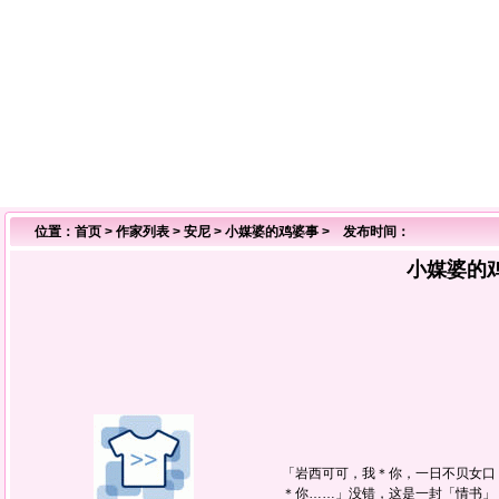
位置：
首页
>
作家列表
>
安尼
>
小媒婆的鸡婆事
> 发布时间：
小媒婆的
「岩西可可，我＊你，一日不贝女口
＊你……」没错，这是一封「情书」