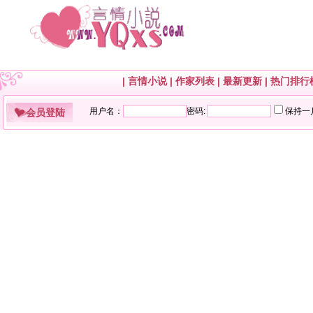
|
言情小说
|
作家列表
|
最新更新
|
热门排行
会员登陆