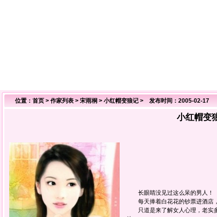
位置：
首页
>
作家列表
>
宋雨桐
>
小红帽变狼记
> 发布时间：2005-02-17
小红帽变
长眼睛没见过这么呆的男人！
每天捧着白花花的钞票进酒店，
只道是来了解女人心理，老实多