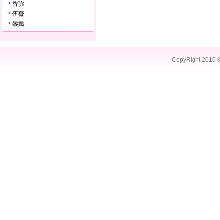
香弥
伍薇
黎孅
CopyRight 2010 