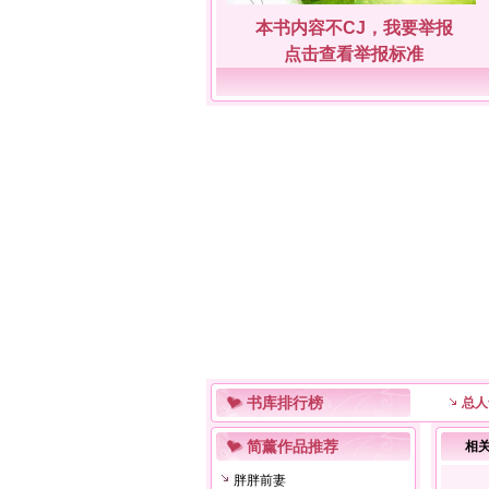
本书内容不CJ，我要举报
点击查看举报标准
书库排行榜
总人
简薰作品推荐
相
胖胖前妻