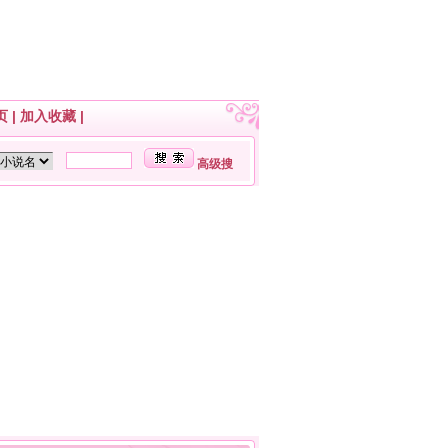
页
|
加入收藏
|
高级搜