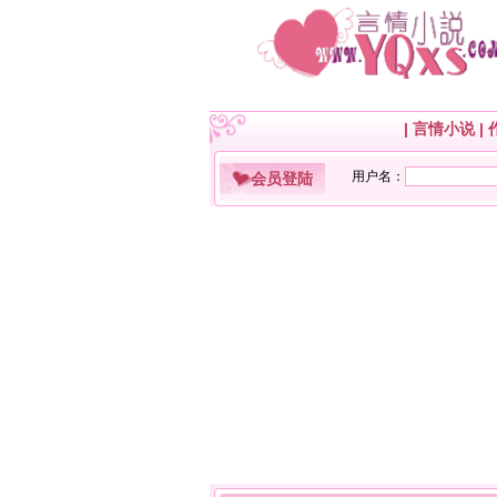
|
言情小说
|
会员登陆