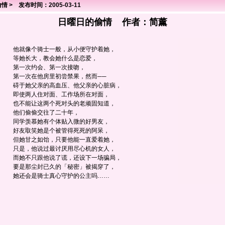
偷情
> 发布时间：2005-03-11
日曜日的偷情 作者：
简薰
他就像个骑士一般，从小便守护着她，
等她长大，教会她什么是恋爱，
第一次约会、第一次接吻，
第一次在他房里初尝禁果，然而──
碍于她父亲的高血压、他父亲的心脏病，
即使两人住对面、工作场所在对面，
也不能让这两个死对头的老顽固知道，
他们偷偷交往了二十年，
同学羡慕她有个体贴入微的好男友，
好友取笑她是个被管得死死的阿呆，
但她甘之如饴，只要他能一直爱着她，
只是，他说过最讨厌用尽心机的女人，
而她不只跟他说了谎，还设下一场骗局，
要是那尘封已久的「秘密」被揭穿了，
她还会是骑士真心守护的公主吗……