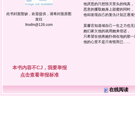
他厌恶的只想毁灭里头的纯真，
恶意的攫取她身上甜蜜的同时，
此书封面暂缺，欢迎提供，请将封面原图
他却发现自己的复仇计划正逐渐
发往
fmxfm@126.com
莫馨言知道倾自己一生之力也无
她们家欠他的就用她来偿还，
只希望在他将她扑倒在地的那一
他的心里不是只有恨而已……
本书内容不CJ，我要举报
点击查看举报标准
在线阅读