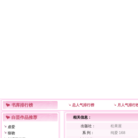
书库排行榜
总人气排行榜
月人气排行
白芸作品推荐
相关信息：
出版社：
松果屋
虐爱
系 列：
纯爱 168
狼吻