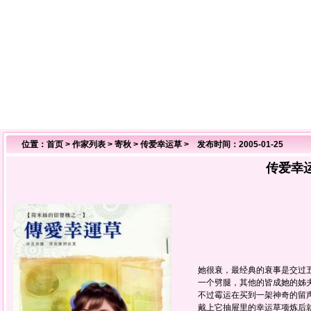
位置：
首页
>
作家列表
>
寄秋
>
传爱幸运草
> 发布时间：2005-01-25
传爱幸
她很衰，最经典的衰事是交过五
一个劈腿，其他的皆成她的姊夫
不过霉运在买到一架神奇的留
戴上它抽屉里的幸运草项炼后就