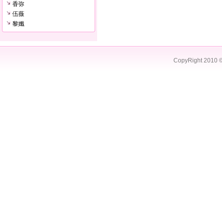
香弥
伍薇
黎孅
CopyRight 2010 