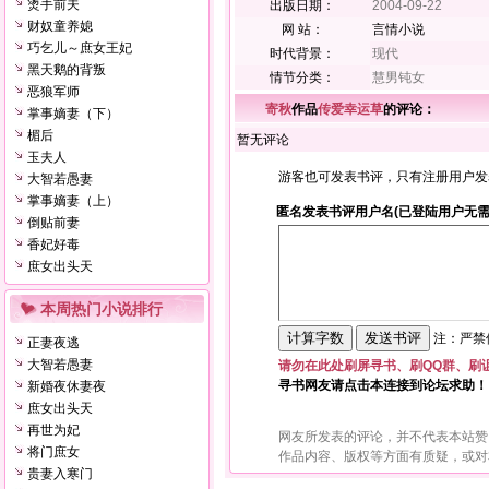
烫手前夫
出版日期：
2004-09-22
财奴童养媳
网 站：
言情小说
巧乞儿～庶女王妃
时代背景：
现代
黑天鹅的背叛
情节分类：
慧男钝女
恶狼军师
寄秋
作品
传爱幸运草
的评论：
掌事嫡妻（下）
楣后
暂无评论
玉夫人
游客也可发表书评，只有注册用户发
大智若愚妻
掌事嫡妻（上）
匿名发表书评用户名(已登陆用户无需
倒贴前妻
香妃好毒
庶女出头天
本周热门小说排行
注：严禁使
正妻夜逃
大智若愚妻
请勿在此处刷屏寻书、刷QQ群、刷
寻书网友请点击本连接到论坛求助！
新婚夜休妻夜
庶女出头天
再世为妃
网友所发表的评论，并不代表本站赞
将门庶女
作品内容、版权等方面有质疑，或对
贵妻入寒门