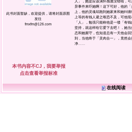
人」，她是应该满怀感激没错啦，可
异事件来吓她啊！这下可好，他的「
上，他的灵魂却跑到她家来和她纠缠
此书封面暂缺，欢迎提供，请将封面原图
上等的有钱人避之唯恐不及，可他现
发往
「人」，勉强只能称他是一缕「有钱
fmxfm@126.com
坚持，就这样给它爱下去吧！，她当
态和她廝守，也知道总有一天他会回
到，当他终于「灵肉合一」，竟然会
净……
本书内容不CJ，我要举报
点击查看举报标准
在线阅读