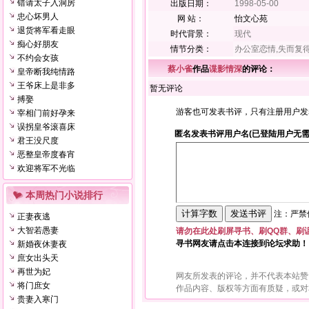
错请太子入洞房
出版日期：
1998-05-00
忠心坏男人
网 站：
怡文心苑
退货将军看走眼
时代背景：
现代
痴心好朋友
情节分类：
办公室恋情,失而复
不约会女孩
蔡小雀
作品
谍影情深
的评论：
皇帝断我纯情路
王爷床上是非多
暂无评论
搏娶
游客也可发表书评，只有注册用户发
宰相门前好孕来
误拐皇爷滚喜床
匿名发表书评用户名(已登陆用户无需
君王没尺度
恶整皇帝度春宵
欢迎将军不光临
本周热门小说排行
注：严禁使
正妻夜逃
大智若愚妻
请勿在此处刷屏寻书、刷QQ群、刷
寻书网友请点击本连接到论坛求助！
新婚夜休妻夜
庶女出头天
再世为妃
网友所发表的评论，并不代表本站赞
将门庶女
作品内容、版权等方面有质疑，或对
贵妻入寒门