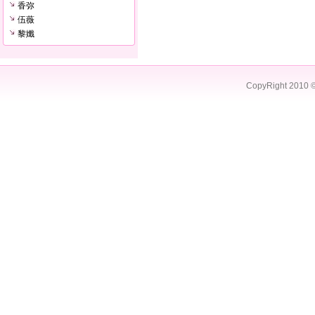
香弥
伍薇
黎孅
CopyRight 2010 