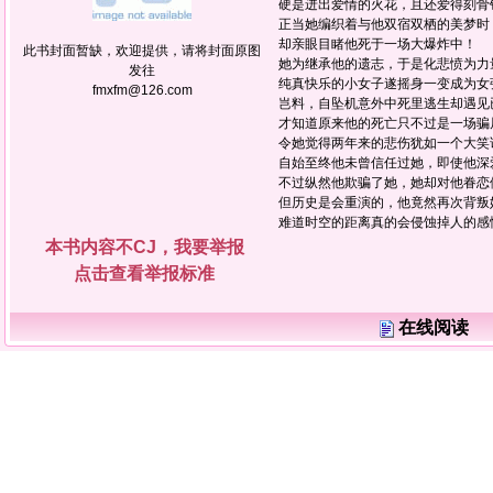
硬是迸出爱情的火花，且还爱得刻骨
正当她编织着与他双宿双栖的美梦时
却亲眼目睹他死于一场大爆炸中！
此书封面暂缺，欢迎提供，请将封面原图
她为继承他的遗志，于是化悲愤为力
发往
纯真快乐的小女子遂摇身一变成为女
fmxfm@126.com
岂料，自坠机意外中死里逃生却遇见
才知道原来他的死亡只不过是一场骗
令她觉得两年来的悲伤犹如一个大笑
自始至终他未曾信任过她，即使他深
不过纵然他欺骗了她，她却对他眷恋
但历史是会重演的，他竟然再次背叛
难道时空的距离真的会侵蚀掉人的感
本书内容不CJ，我要举报
点击查看举报标准
在线阅读