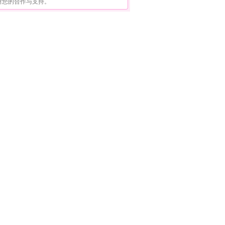
谢您的合作与支持。