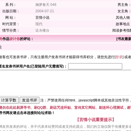
系 列：
掬梦春天 046
男主角
出版日期：
2004-07-21
女主角
网 站：
言情小说
其他人物
时代背景：
现代
故事地点
情节分类：
近水楼台
阅读参考指
佟
作品
设计你
的评论：
[
书友最
论
游客也可发表书评，只有注册用户发表书评才能获得书库积分，请您先进行[
登录
] 或
匿名发表书评用户名(已登陆用户无需填写)：
注：严禁使用任何html、javascript脚本或其他非法性字
请勿在此处刷屏寻书、刷QQ群、刷诅咒连环贴、宣传其它网站、刷连环心理测试，谢
寻书网友请点击本连接到论坛求助！
【言情小说重要提示】
网友所发表的评论，并不代表本站赞同或者支持此观点，我们的立场仅限于传播更多