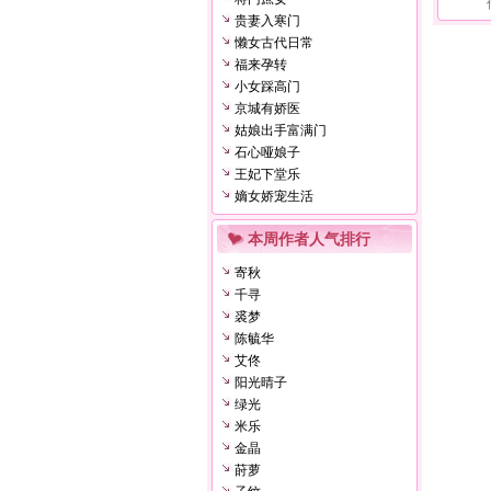
贵妻入寒门
懒女古代日常
福来孕转
小女踩高门
京城有娇医
姑娘出手富满门
石心哑娘子
王妃下堂乐
嫡女娇宠生活
本周作者人气排行
寄秋
千寻
裘梦
陈毓华
艾佟
阳光晴子
绿光
米乐
金晶
莳萝