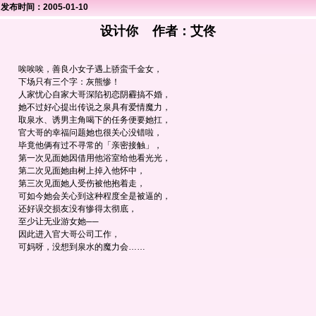
发布时间：2005-01-10
设计你 作者：
艾佟
唉唉唉，善良小女子遇上骄蛮千金女，
下场只有三个字：灰熊惨！
人家忧心自家大哥深陷初恋阴霾搞不婚，
她不过好心提出传说之泉具有爱情魔力，
取泉水、诱男主角喝下的任务便要她扛，
官大哥的幸福问题她也很关心没错啦，
毕竟他俩有过不寻常的「亲密接触」，
第一次见面她因借用他浴室给他看光光，
第二次见面她由树上掉入他怀中，
第三次见面她人受伤被他抱着走，
可如今她会关心到这种程度全是被逼的，
还好误交损友没有惨得太彻底，
至少让无业游女她──
因此进入官大哥公司工作，
可妈呀，没想到泉水的魔力会……