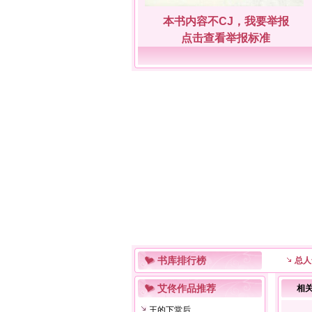
本书内容不CJ，我要举报
点击查看举报标准
书库排行榜
总人
艾佟作品推荐
相
王的下堂后