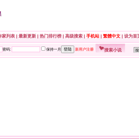
作家列表
|
最新更新
|
热门排行榜
|
高级搜索
|
手机站
|
繁體中文
|
设为首
搜索小说