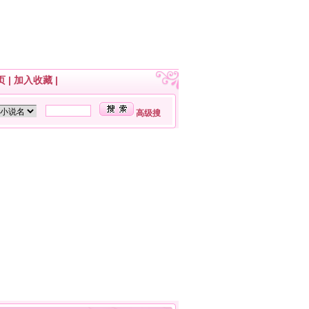
页
|
加入收藏
|
高级搜