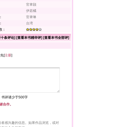
：
官聿颢
：
伊若橘
：
官聿琳
：
台湾
数：
新十条评论
] [
查看本书精华评
] [
查看本书全部评
]
者先[
注册
]
符，书评请少于500字
谢合作。
读者感兴趣的信息。如果作品浏览，或对