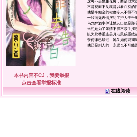
这可不是她犯花痴，而是他太
不是视而不见就是以看白痴的目
他惜字如金的程度令人不得不
一脸面无表情摆明了拒人于千
乌龙醉酒事件让她认出他是那个
当初她为了亲情不得不亲手摧毁
以为此番重逢是月老恩赐重续前
奈何缘已错过，她又如何能期望
他已是别人的，永远也不可能回
本书内容不CJ，我要举报
点击查看举报标准
在线阅读