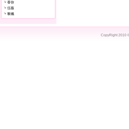
香弥
伍薇
黎孅
CopyRight 2010 