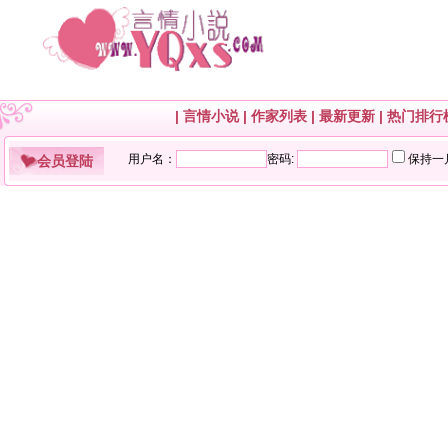
|
言情小说
|
作家列表
|
最新更新
|
热门排行
会员登陆