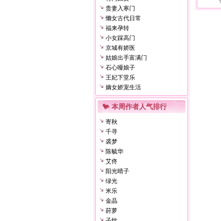
贵妻入寒门
懒女古代日常
福来孕转
小女踩高门
京城有娇医
姑娘出手富满门
石心哑娘子
王妃下堂乐
嫡女娇宠生活
本周作者人气排行
寄秋
千寻
裘梦
陈毓华
艾佟
阳光晴子
绿光
米乐
金晶
莳萝
子纹