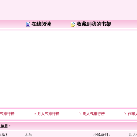
在线阅读
收藏到我的书架
气排行榜
月人气排行榜
周人气排行榜
作家
关信息：
出版社：
禾马
小说系列：
四大