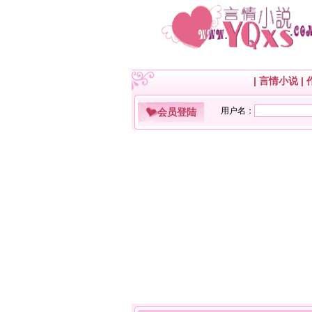
|
言情小说
|
会员登陆