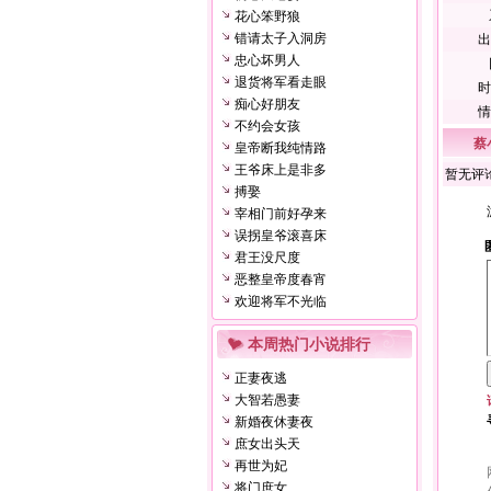
花心笨野狼
错请太子入洞房
出
忠心坏男人
退货将军看走眼
时
痴心好朋友
情
不约会女孩
蔡
皇帝断我纯情路
王爷床上是非多
暂无评
搏娶
宰相门前好孕来
误拐皇爷滚喜床
君王没尺度
恶整皇帝度春宵
欢迎将军不光临
本周热门小说排行
正妻夜逃
大智若愚妻
新婚夜休妻夜
庶女出头天
再世为妃
将门庶女