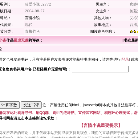
系 列：
珍爱小说 J2772
男主角：
房静
版日期：
2004-08-27
女主角：
鲍荔
网 站：
言情小说
其他人物：
艾祢
代背景：
现代
故事地点：
台湾
节分类：
青梅竹马
阅读参考指数：
小雀
作品
暴虐无道
的评论：
[
书友最
论
游客也可发表书评，只有注册用户发表书评才能获得书库积分，请您先进行[
登录
] 或
匿名发表书评用户名(已登陆用户无需填写)：
注：严禁使用任何html、javascript脚本或其他非法性字
请勿在此处刷屏寻书、刷QQ群、刷诅咒连环贴、宣传其它网站、刷连环心理测试，谢
寻书网友请点击本连接到论坛求助！
【言情小说重要提示】
网友所发表的评论，并不代表本站赞同或者支持此观点，我们的立场仅限于传播更多