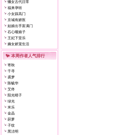
懒女古代日常
福来孕转
小女踩高门
京城有娇医
姑娘出手富满门
石心哑娘子
王妃下堂乐
嫡女娇宠生活
本周作者人气排行
寄秋
千寻
裘梦
陈毓华
艾佟
阳光晴子
绿光
米乐
金晶
莳萝
子纹
黑洁明