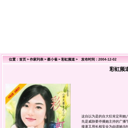
位置：
首页
>
作家列表
>
蔡小雀
>
彩虹频道
> 发布时间：2004-12-02
彩虹频
这自以为是的自大狂肯定和她八
先是威胁要停播她主持的广播
接著又用长相安全为由请她当