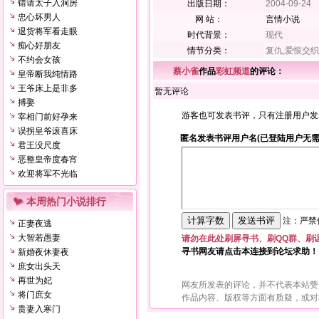
错请太子入洞房
出版日期：
2004-09-24
忠心坏男人
网 站：
言情小说
退货将军看走眼
时代背景：
现代
痴心好朋友
情节分类：
复仇,爱恨交织
不约会女孩
蔡小雀
作品
彩虹频道
的评论：
皇帝断我纯情路
王爷床上是非多
暂无评论
搏娶
游客也可发表书评，只有注册用户发
宰相门前好孕来
误拐皇爷滚喜床
匿名发表书评用户名(已登陆用户无需
君王没尺度
恶整皇帝度春宵
欢迎将军不光临
本周热门小说排行
注：严禁使
正妻夜逃
大智若愚妻
请勿在此处刷屏寻书、刷QQ群、刷
寻书网友请点击本连接到论坛求助！
新婚夜休妻夜
庶女出头天
再世为妃
网友所发表的评论，并不代表本站赞
将门庶女
作品内容、版权等方面有质疑，或对
贵妻入寒门