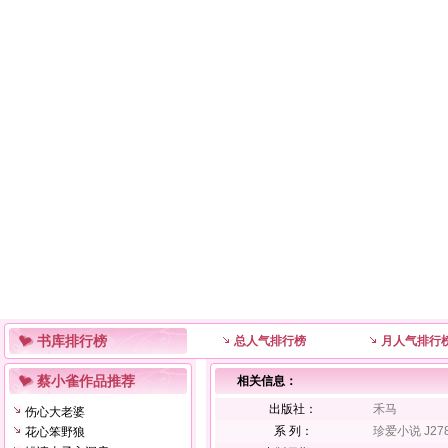
书库排行榜
总人气排行榜
月人气排行
蔡小雀作品推荐
相关信息：
出版社：
禾马
伤心大老婆
系 列：
珍爱小说 J27
花心笨野狼