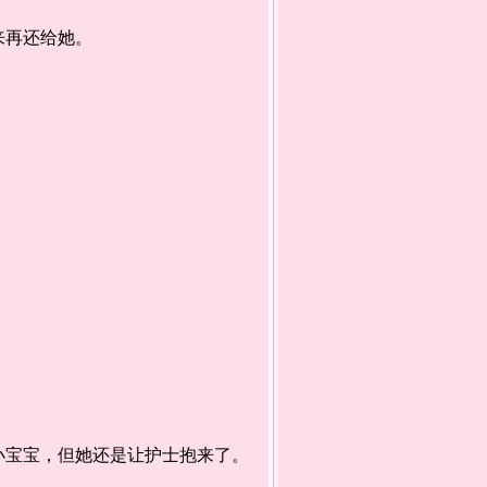
来再还给她。
宝宝，但她还是让护士抱来了。