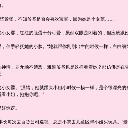
边。
些紧张，不知爷爷是否会喜欢宝宝，因为她是个女孩……
女婴，红红的脸蛋十分可爱，虽然双眼是闭着的，但应该跟她
伸手轻抚她的小脸。“她就跟你刚刚出生的时候一样，白白细
情，罗允涵不禁想，难道爷爷也是这样看着她？那仿佛是在告
爱。
女婴。“没错，她就跟大小姐小时候一模一样，是个很漂亮的
看小姐，抱抱你呢。”
好惊讶。
长每次去百货公司巡视，总是不忘去儿童区帮小姐买玩具。”景