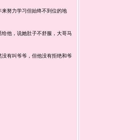
来努力学习但始终不到位的地
给他，说她肚子不舒服，大哥马
没有叫爷爷，但他没有拒绝和爷