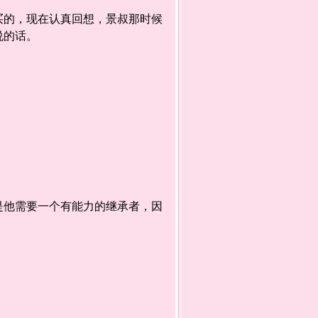
的，现在认真回想，景叔那时候
说的话。
他需要一个有能力的继承者，因