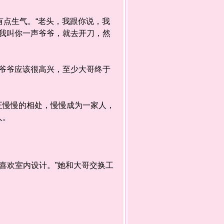
点生气。“老头，我跟你说，我
我叫你一声爷爷，就去开刀，然
爷应该很高兴，至少大哥终于
慢慢的相处，慢慢成为一家人，
人。
喜欢室内设计。”她和大哥交换工