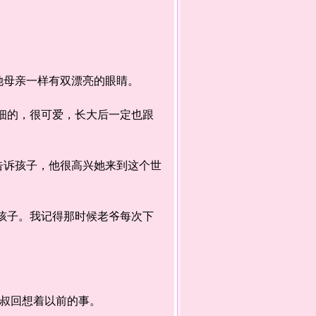
母亲一样有双漂亮的眼睛。
细的，很可爱，长大后一定也跟
诉孩子，他很高兴她来到这个世
孩子。我记得那时候老爷每次下
叔回想着以前的事。