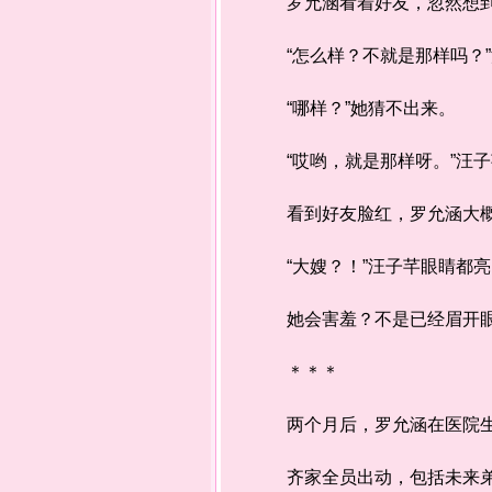
罗允涵看着好友，忽然想到，
“怎么样？不就是那样吗？”
“哪样？”她猜不出来。
“哎哟，就是那样呀。”汪子
看到好友脸红，罗允涵大概知
“大嫂？！”汪子芊眼睛都亮
她会害羞？不是已经眉开眼
＊＊＊
两个月后，罗允涵在医院生
齐家全员出动，包括未来弟妹