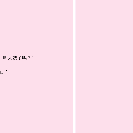
叫大嫂了吗？”
。”
。