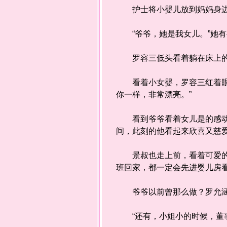
护士将小婴儿放到妈妈身
“爷爷，她是我女儿。”她有
罗容三低头看着躺在床上的小
看着小女婴，罗容三红着眼，
你一样，非常漂亮。”
看到爷爷看着女儿是的感动神
间，此刻的他看起来欣喜又慈
景叔也走上前，看着可爱的小
班回家，都一定会先进婴儿房看
爷爷以前曾那么做？罗允涵
“还有，小姐小的时候，董事