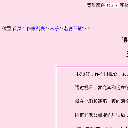
背景颜色
字
位置:
首页
>
作家列表
>
米乐
>
老婆不敬业
>
请
“我很好，你不用担心，女儿
透过视讯，罗允涵和远在德国
就在他们长谈那一夜的两个
结束和老公甜蜜的对话后，