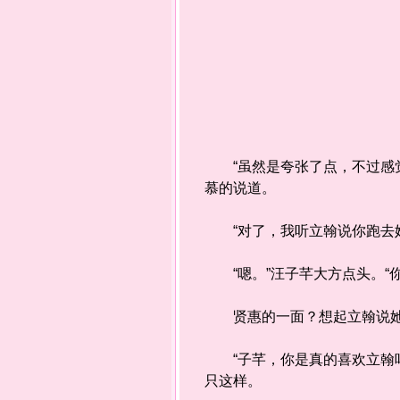
“虽然是夸张了点，不过感觉
慕的说道。
“对了，我听立翰说你跑去她
“嗯。”汪子芊大方点头。“
贤惠的一面？想起立翰说她
“子芊，你是真的喜欢立翰吗
只这样。