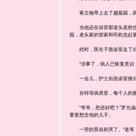
蒋立翰早上去了趟墓园，因为
当他还在讶异那老头居然也会
园，老头家的管家和司机也赶
此时，医生子急诊室走了出
“没事了，病人已恢复意识，
一会儿，护士自急诊室推出
在特等病房里，每个人的脸
“爷爷，您还好吧？”罗允涵
要更想念他的儿子。
一旁的景叔则哭了。“老爷，