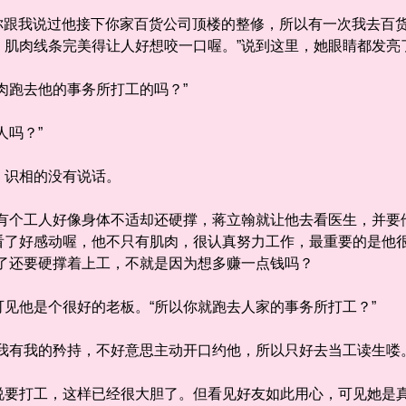
你跟我说过他接下你家百货公司顶楼的整修，所以有一次我去百
，肌肉线条完美得让人好想咬一口喔。”说到这里，她眼睛都发亮
跑去他的事务所打工的吗？”
吗？”
识相的没有说话。
个工人好像身体不适却还硬撑，蒋立翰就让他去看医生，并要
看了好感动喔，他不只有肌肉，很认真努力工作，最重要的是他
病了还要硬撑着上工，不就是因为想多赚一点钱吗？
他是个很好的老板。“所以你就跑去人家的事务所打工？”
有我的矜持，不好意思主动开口约他，所以只好去当工读生喽。
打工，这样已经很大胆了。但看见好友如此用心，可见她是真