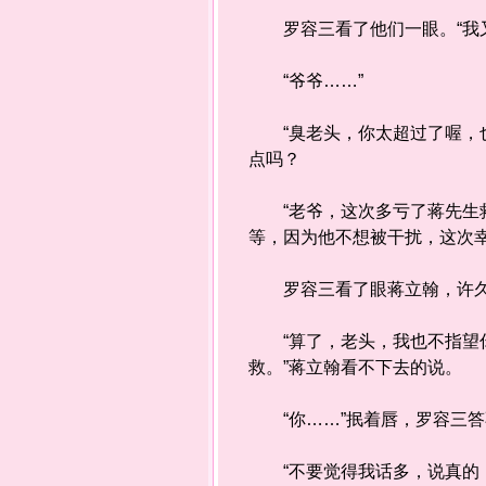
罗容三看了他们一眼。“我又
“爷爷……”
“臭老头，你太超过了喔，也
点吗？
“老爷，这次多亏了蒋先生救
等，因为他不想被干扰，这次
罗容三看了眼蒋立翰，许久
“算了，老头，我也不指望你
救。”蒋立翰看不下去的说。
“你……”抿着唇，罗容三答
“不要觉得我话多，说真的，