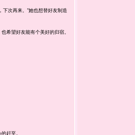
下次再来。”她也想替好友制造
也希望好友能有个美好的归宿。
。
心的赶至。