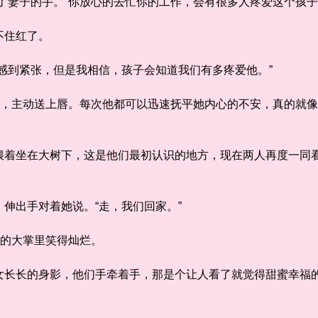
了妻子的手。“你放心的去忙你的工作，会有很多人疼爱这个孩子
住红了。
到紧张，但是我相信，孩子会知道我们有多疼爱他。”
，主动送上唇。每次他都可以迅速抚平她内心的不安，真的就像
。
坐在大树下，这是他们最初认识的地方，现在两人再度一同看
出手对着她说。“走，我们回家。”
的大掌里笑得灿烂。
长的身影，他们手牵着手，那是个让人看了就觉得甜蜜幸福