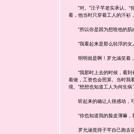
“对。”汪子芊老实承认。“
看，他当时只穿着工人的汗衫
“所以你是因为想咬他的肌肉
“我看起来是那么轻浮的女人
明明就是啊！罗允涵笑着，
“我那时上去的时候，看到有
着做，工资也会照算。当时我
境。”想想也知道工人为何生
听起来的确让人很感动，可见
“你也知道我的脸皮薄嘛，我
罗允涵觉得子芊自己跑去说要