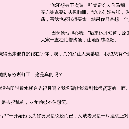
“你还想有下次喔，那肯定会人仰马翻。
齐亦纬说要进去跑咖啡。“你老公好夸张，
话，害我也紧张得要命，结果你只是想一个
“因为他恨担心我。”后来她才知道，原
大家一直在忙着找她，让她深感抱歉。
得出来他真的很在乎你，唉，真的好让人羡慕喔，我也想有个这
的事务所打工，这是真的吗？”
你没有听过近水楼台先得月吗？我希望他能看到我很贤惠的一面。
是去捣乱的，罗允涵忍不住想笑。
？”一开始她以为好友只是说说而已，又或者只是一时迷恋上对