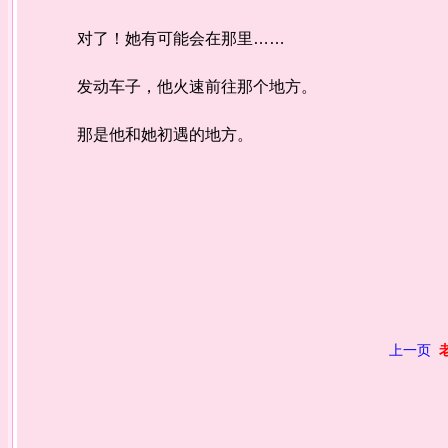
对了！她有可能会在那里……
发动车子，他火速前往那个地方。
那是他和她初遇的地方。
上一页