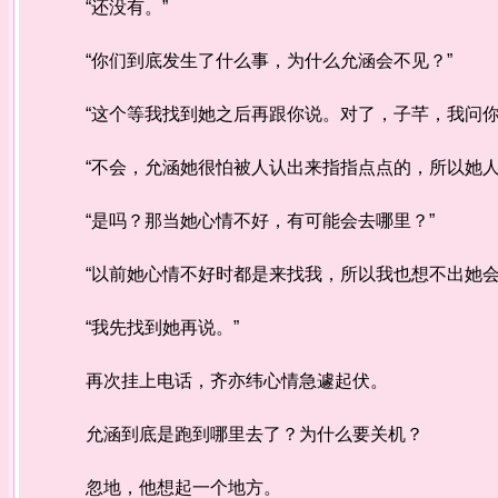
“还没有。”
“你们到底发生了什么事，为什么允涵会不见？”
“这个等我找到她之后再跟你说。对了，子芊，我问你
“不会，允涵她很怕被人认出来指指点点的，所以她人
“是吗？那当她心情不好，有可能会去哪里？”
“以前她心情不好时都是来找我，所以我也想不出她会
“我先找到她再说。”
再次挂上电话，齐亦纬心情急遽起伏。
允涵到底是跑到哪里去了？为什么要关机？
忽地，他想起一个地方。