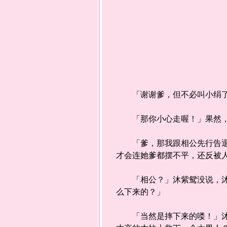
「谢谢爹，但不必叫小绢了，
「那你小心走喔！」果然，只
「爹，那我跟相公先行告退了
才会连她爹都摆不平，还反被
「相公？」沐紫鸳没说，沐英
么下来的？」
「当然是摔下来的喽！」沐紫