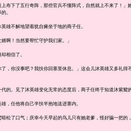
布下了五行奇阵，那些官兵不懂阵式，自然就上不来了！」她
事的。
英雄不解地望着犹自瘫坐于地的商子任。
婿啊！当然要帮忙守护我们家。」
却相信了。
，你没事吧？我扶你回寨里休息。」这会儿沐英雄又多礼得不
的。见了沐英雄变化无常的态度后，商子任终于知道沐紫鸳的
雄，任他将自己半扶半抱地送进寨内。
松了口气；庆幸今天早起的鸟儿只有她老爹，怪好骗一把的，