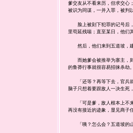
爹交友从不看来历，但求交心
被识为同谋，一并入罪，被判
脸上被刻下犯罪的记号后，他
里苟延残喘；直至某日，他们
然后，他们来到五道坡，建
而她爹会被推举为寨主，则是
的鲁莽行事就很容易招徕杀劫
「还等？再等下去，官兵就杀
脑子只想着要跟敌人一决生死
「可是爹，敌人根本上不来啊
再没有接近的迹象，显见商子
「咦？怎么会？五道坡的山