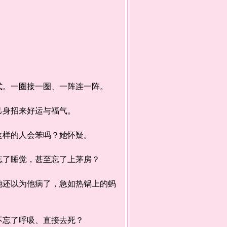
。一圈接一圈、一阵连一阵。
身招来好运与福气。
样的人会笨吗？她怀疑。
了睡觉，甚至忘了上茅房？
还以为他病了，急如热锅上的蚂
忘了呼吸、直接去死？