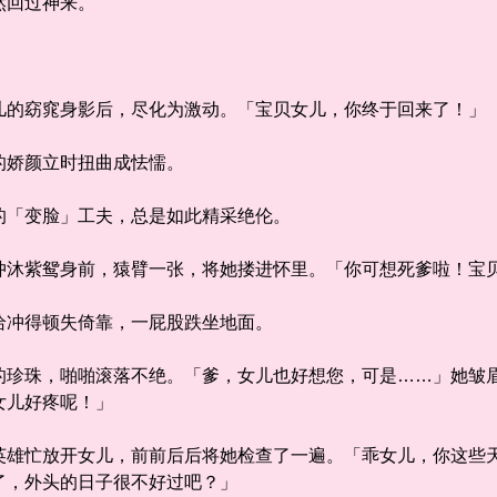
回过神来。
的窈窕身影后，尽化为激动。「宝贝女儿，你终于回来了！」
娇颜立时扭曲成怯懦。
「变脸」工夫，总是如此精采绝伦。
紫鸳身前，猿臂一张，将她搂进怀里。「你可想死爹啦！宝
冲得顿失倚靠，一屁股跌坐地面。
珠，啪啪滚落不绝。「爹，女儿也好想您，可是……」她皱眉
女儿好疼呢！」
忙放开女儿，前前后后将她检查了一遍。「乖女儿，你这些天
了，外头的日子很不好过吧？」