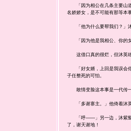
「因为相公在几条主要山道上
名娇娇女，是不可能有那等本
「他为什么要帮我们？」沐
「因为他是我相公、你的女
这借口真的很烂，但沐英雄
「好女婿，上回是我误会你了
子任整死的可怕。
敢情变脸这本事是一代传一代
「多谢寨主。」他倚着沐英
「呼——」另一边，沐紫鸳暗
了，谢天谢地！