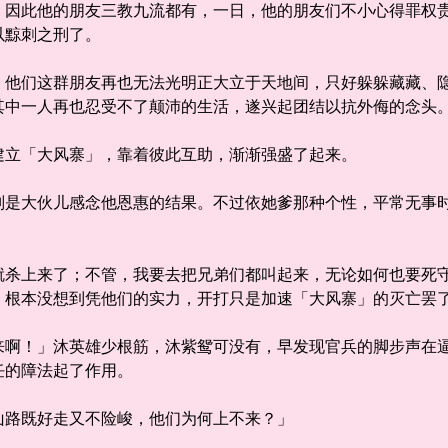
；因此他的朋友三教九流都有，一日，他的朋友们不小心得罪权
以黥刺之刑了。
们这群朋友再也无法光明正大立于天地间，只好躲躲藏藏、隐
其中一人再也忍受不了颠沛的生活，遂兴起团结以抗外侮的念头
立「大风寨」，靠着彼此互助，渐渐强盛了起来。
大伙儿感念他恩惠的结果。不过依她爹那种个性，平常无事时
。
上来了；不管，我要去把兄弟们都叫起来，无论如何也要死守
，根本没想到凭他们的实力，开打只是加速「大风寨」的灭亡罢
！」沐英雄少根筋，沐紫鸳可没有，早发现官兵的脚步声在逼
任的障法起了作用。
路既好走又不险峻，他们为何上不来？」