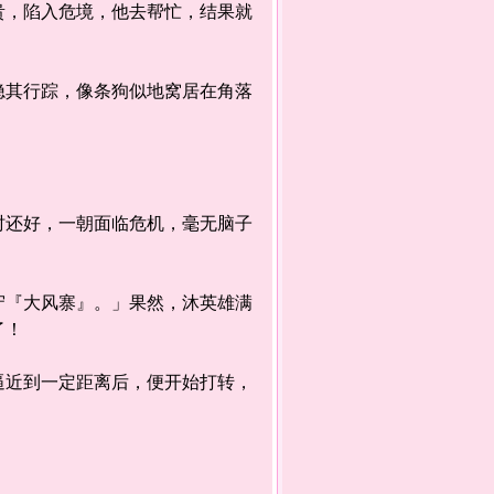
贵，陷入危境，他去帮忙，结果就
其行踪，像条狗似地窝居在角落
。
还好，一朝面临危机，毫无脑子
『大风寨』。」果然，沐英雄满
了！
近到一定距离后，便开始打转，