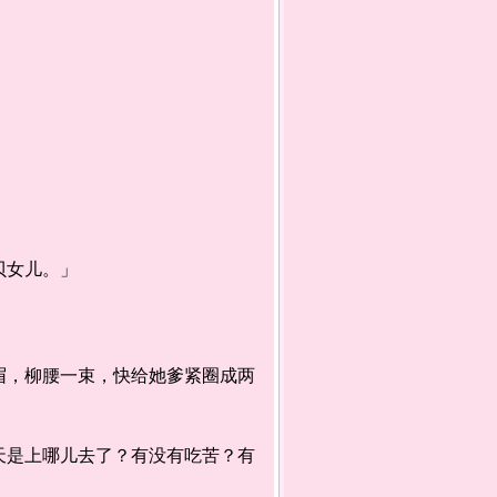
贝女儿。」
，柳腰一束，快给她爹紧圈成两
是上哪儿去了？有没有吃苦？有