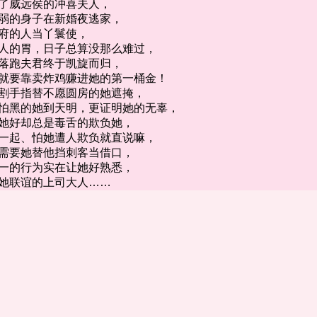
了威远侯的冲喜夫人，
弱的身子在新婚夜逃家，
府的人当丫鬟使，
人的胃，日子总算没那么难过，
落跑夫君终于凯旋而归，
就要靠卖炸鸡赚进她的第一桶金！
割手指替不愿圆房的她遮掩，
怕黑的她到天明，更证明她的无辜，
她好却总是毒舌的欺负她，
一起、怕她遭人欺负就直说嘛，
需要她替他挡刺客当借口，
一的行为实在让她好熟悉，
她联谊的上司大人……