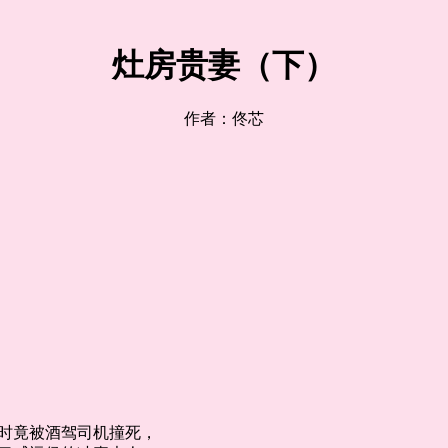
灶房贵妻（下）
作者：佟芯
时竟被酒驾司机撞死，