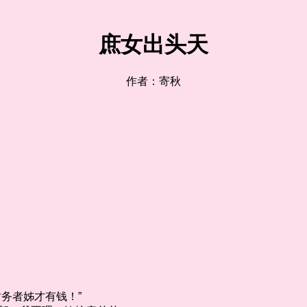
庶女出头天
作者：寄秋
务者姊才有钱！”