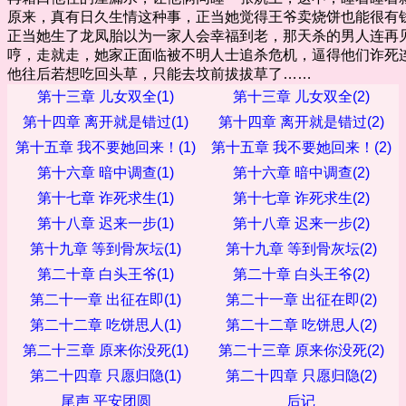
原来，真有日久生情这种事，正当她觉得王爷卖烧饼也能很有
正当她生了龙凤胎以为一家人会幸福到老，那天杀的男人连再
哼，走就走，她家正面临被不明人士追杀危机，逼得他们诈死
他往后若想吃回头草，只能去坟前拔拔草了……
第十三章 儿女双全(1)
第十三章 儿女双全(2)
第十四章 离开就是错过(1)
第十四章 离开就是错过(2)
第十五章 我不要她回来！(1)
第十五章 我不要她回来！(2)
第十六章 暗中调查(1)
第十六章 暗中调查(2)
第十七章 诈死求生(1)
第十七章 诈死求生(2)
第十八章 迟来一步(1)
第十八章 迟来一步(2)
第十九章 等到骨灰坛(1)
第十九章 等到骨灰坛(2)
第二十章 白头王爷(1)
第二十章 白头王爷(2)
第二十一章 出征在即(1)
第二十一章 出征在即(2)
第二十二章 吃饼思人(1)
第二十二章 吃饼思人(2)
第二十三章 原来你没死(1)
第二十三章 原来你没死(2)
第二十四章 只愿归隐(1)
第二十四章 只愿归隐(2)
尾声 平安团圆
后记