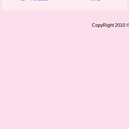
CopyRight 2010 