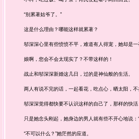
“别累著姑爷了。”
这是什么理由？哪能这样就累著？
邬深深心里有些愤愤不平，难道有人得宠，她却是一
娘啊，您会不会太现实了？不带这样的！
战止和邬深深新婚这几日，过的是神仙般的生活。
两人有说不完的话，一起看花，吃点心，晒太阳，不亦
邬深深觉得都快要不认识这样的自己了，那样的快活、
只是她念头刚起，她身边的男人就有些不开心地说：“
“不可以什么？”她茫然的应道。