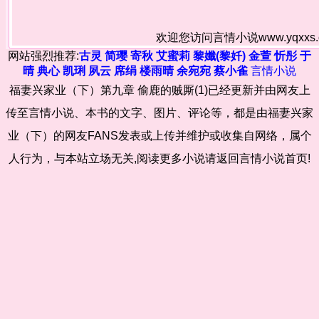
欢迎您访问言情小说www.yqxx
网站强烈推荐:
古灵
简璎
寄秋
艾蜜莉
黎孅(黎奷)
金萱
忻彤
于
晴
典心
凯琍
夙云
席绢
楼雨晴
余宛宛
蔡小雀
言情小说
福妻兴家业（下）第九章 偷鹿的贼厮(1)已经更新并由网友上
传至言情小说、本书的文字、图片、评论等，都是由福妻兴家
业（下）的网友FANS发表或上传并维护或收集自网络，属个
人行为，与本站立场无关,阅读更多小说请返回言情小说首页!