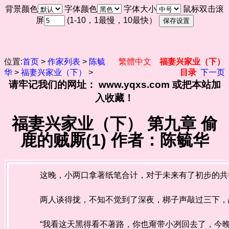
背景颜色
字体颜色
字体大小
鼠标双击滚
屏
(1-10，1最慢，10最快）
位置:
首页
>
作家列表
>
陈毓
繁體中文
福妻兴家业（下）
华
>
福妻兴家业（下）
>
目录
下一页
请牢记我们的网址： www.yqxs.com 或把本站加
入收藏！
福妻兴家业（下） 第九章 偷
鹿的贼厮(1) 作者：陈毓华
这晚，小两口拿著纸笔合计，对于未来有了初步的共
两人谈得拢，不知不觉到了深夜，梆子声敲过三下，战
“我看这天黑得看不著路，你也甭带小冽回去了，今晚