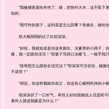
“我被捕兽器给夹伤了。娘，您快叫大夫，这不取下来
似的。
“我可怜的孩子，这到底是怎么回事？有娘在，娘给你
邬大顺弱弱的比了比邬深深。
“好哇，我就知道是你这有娘生、没爹养的小蹄子，你
腿，我一定跟你没完！”邬婆子骂得口沫横飞，一根手指
“祖母想怎么跟孙女没完法？”邬深深可没在怕，她脸色
不该管？”
“胡说，你这样栽赃你叔父，你这良心被狗吃掉的小贱
邬深深叹了一口长气，有些人好好跟她说人话是听不懂
著外人摸进我家是为什么？”