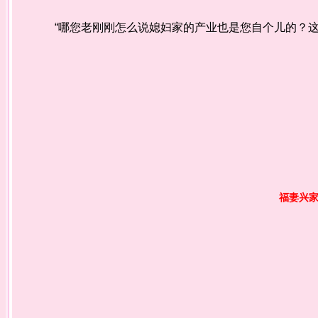
“哪您老刚刚怎么说媳妇家的产业也是您自个儿的？这
福妻兴