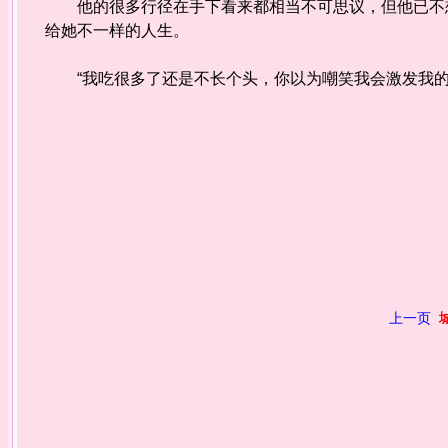
他的很多行径在手下看来都相当不可思议，但他已不想
给她不一样的人生。
“我吃很多了还是不长个头，你以为嘲笑我会激发我的
上一页