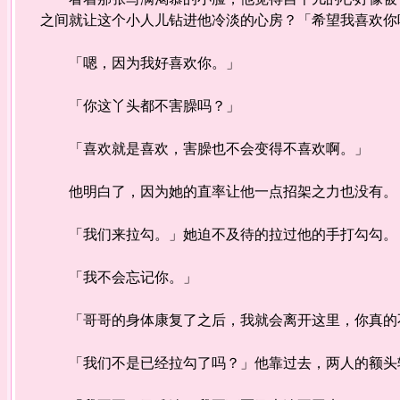
之间就让这个小人儿钻进他冷淡的心房？「希望我喜欢你
「嗯，因为我好喜欢你。」
「你这丫头都不害臊吗？」
「喜欢就是喜欢，害臊也不会变得不喜欢啊。」
他明白了，因为她的直率让他一点招架之力也没有。
「我们来拉勾。」她迫不及待的拉过他的手打勾勾。
「我不会忘记你。」
「哥哥的身体康复了之后，我就会离开这里，你真的
「我们不是已经拉勾了吗？」他靠过去，两人的额头轻