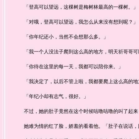
「登高可以望远，这棵树是梅树林最高的一棵树。」
「对哦，登高可以望远，我怎么从来没有想到呢？」
「你年纪还小，当然不会想那么多。」
「我一个人没法子爬到这么高的地方，明天祈哥哥可
「你待在这里的每一天，我都可以陪你来。」
「我决定了，以后不管上啦，我都要爬上这么高的地方
「年纪小却有志气，很好。」
不过，她的肚子竟然在这个时候咕噜咕噜的叫了起来
她难为情的红了脸，娇羞的看着他。「肚子在说话，