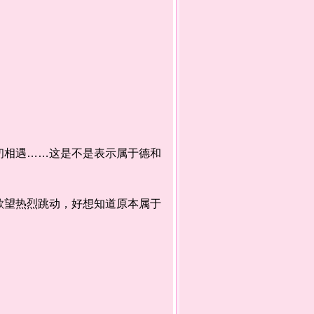
相遇……这是不是表示属于德和
望热烈跳动，好想知道原本属于