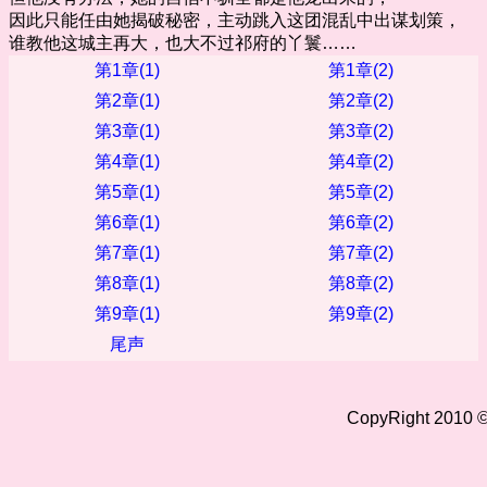
因此只能任由她揭破秘密，主动跳入这团混乱中出谋划策，
谁教他这城主再大，也大不过祁府的丫鬟……
第1章(1)
第1章(2)
第2章(1)
第2章(2)
第3章(1)
第3章(2)
第4章(1)
第4章(2)
第5章(1)
第5章(2)
第6章(1)
第6章(2)
第7章(1)
第7章(2)
第8章(1)
第8章(2)
第9章(1)
第9章(2)
尾声
CopyRight 2010 