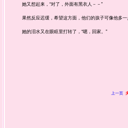
她又想起来，“对了，外面有黑衣人－－”
果然反应迟缓，希望这方面，他们的孩子可像他多一点
她的泪水又在眼眶里打转了，“嗯，回家。”
上一页