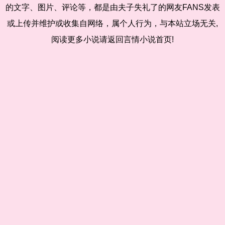
的文字、图片、评论等，都是由夫子失礼了的网友FANS发表
或上传并维护或收集自网络，属个人行为，与本站立场无关,
阅读更多小说请返回言情小说首页!