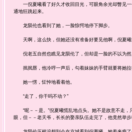
一倪夏曦看了好久才收回目光，可眼角余光却瞥见一个
通地狂跳起来。
龙陨伦也看到了她，一脸惊愕地停下脚步。
天啊，这么快，但她还没有准备好要见他啊，倪夏曦胡
倪老五自然也瞧见龙陨伦了，但却是一脸的不以为然。
抿抿唇，他冷哼一声后，勾着妹妹的手臂就要将她拉往
她一愣，怔忡地看着他。
“走了，你干吗不动？”
“呢－－是。”倪夏曦慌乱地点头。她不是故意不走，
眼，但－－老天爷，长长的娶亲队伍走完了，他竟然举步
龙陨伦压根没想到会在京城看到倪夏曦，她着来瘦了一