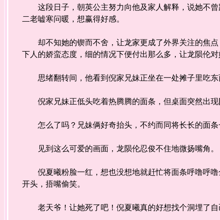
这段日子，朝英公主努力向他及家人解释，说她不曾跟
二老嘘寒问暖，想赢得好感。
却不知她的锲而不舍，让龙家更成了外界关注的焦点，
下人的娇蛮态度，细的情况下便付出那么多，让龙陨伦对
思绪翻转间，他看到倪家兄妹正坐在一处摊子里吃东
倪家兄妹正低头吃着热腾腾的面条，但桌面突然出现阴
怎么了吗？兄妹俩好奇抬头，不约而同将长长的面条一
见到这么可爱的画面，龙陨伦忍俊不住地微扬嘴角。
倪夏曦粉脸一红，想也没想地就赶忙将面条呼噜呼噜全
开头，捂嘴偷笑。
老天爷！让她死了吧！倪夏曦真的好想找个洞埋了自己