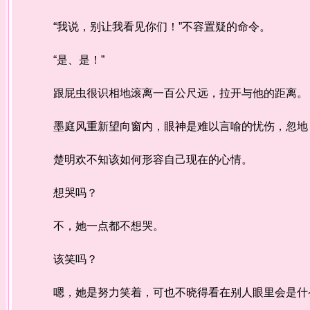
“我说，别让我看见你们！”不容置疑的命令。
“是、是！”
跟屁虫很识相地滚离一百公尺远，拉开与他的距离。
墨庭风重新望向窗内，眼神是难以言喻的忧伤，忽地，
楚明欢不知该如何形容自己现在的心情。
想哭吗？
不，她一点都不想哭。
该笑吗？
嗯，她是努力笑着，可也不晓得看在别人眼里会是什