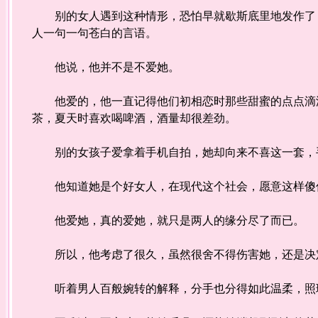
别的女人遇到这种情形，恐怕早就歇斯底里地发作了，
人一句一句苍白的言语。
他说，他并不是不爱她。
他爱的，他一直记得他们初相恋时那些甜蜜的点点滴滴
茶，夏天时喜欢喝啤酒，酒量却很差劲。
别的女孩子爱拿着手机自拍，她却向来不喜这一套，手
他知道她是个好女人，在现代这个社会，愿意这样傻傻
他爱她，真的爱她，就只是两人的缘分尽了而已。
所以，他考虑了很久，虽然很舍不得伤害她，还是决
听着男人百般婉转的解释，分手也分得如此温柔，照理