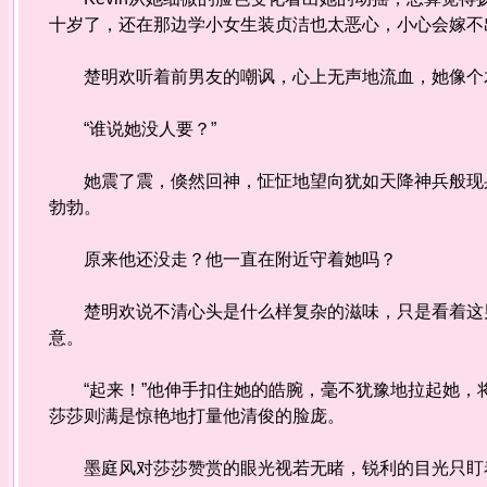
十岁了，还在那边学小女生装贞洁也太恶心，小心会嫁不
楚明欢听着前男友的嘲讽，心上无声地流血，她像个木
“谁说她没人要？”
她震了震，倏然回神，怔怔地望向犹如天降神兵般现身
勃勃。
原来他还没走？他一直在附近守着她吗？
楚明欢说不清心头是什么样复杂的滋味，只是看着这男
意。
“起来！”他伸手扣住她的皓腕，毫不犹豫地拉起她，将
莎莎则满是惊艳地打量他清俊的脸庞。
墨庭风对莎莎赞赏的眼光视若无睹，锐利的目光只盯着K