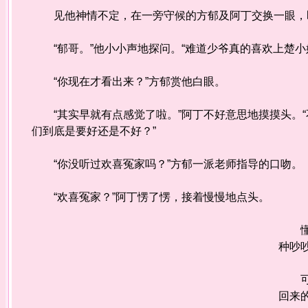
见他神情不定，在一旁守候的方郁及阿丁交换一眼，
“郁哥。”他小小声地探问。“难道少爷真的喜欢上楚小
“你现在才看出来？”方郁赏他白眼。
“其实早就有点感觉了啦。”阿丁不好意思地摸摸头。“
们到底是要好还是不好？”
“你没听过欢喜冤家吗？”方郁一派老师指导的口吻。
“欢喜冤家？”阿丁愣了愣，接着慢慢地点头。
懂了
种吵
可转
回来