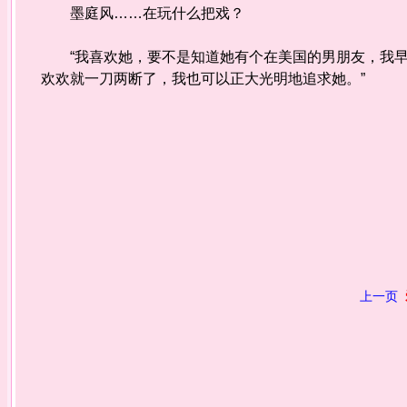
墨庭风……在玩什么把戏？
“我喜欢她，要不是知道她有个在美国的男朋友，我早
欢欢就一刀两断了，我也可以正大光明地追求她。”
上一页