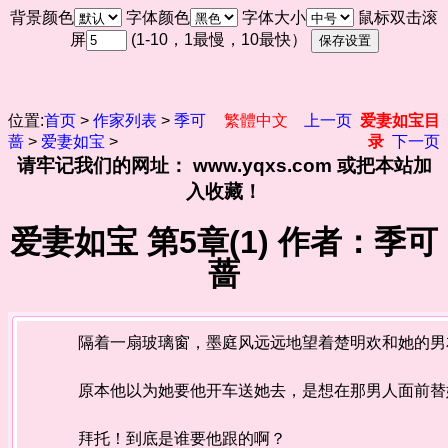
背景颜色
字体颜色
字体大小
鼠标双击滚
屏
(1-10，1最慢，10最快）
位置:
首页
>
作家列表
>
季可
繁體中文
上一页
爱妻如宝目
蔷
>
爱妻如宝
>
录
下一页
请牢记我们的网址： www.yqxs.com 或把本站加
入收藏！
爱妻如宝 第5章(1) 作者：季可
蔷
隔着一扇玻璃窗，墨庭风远远地望着楚明欢和她的男友K
原本他以为她要他开车送她去，是想在那男人面前替她
拜托！到底是谁要他跟的啊？