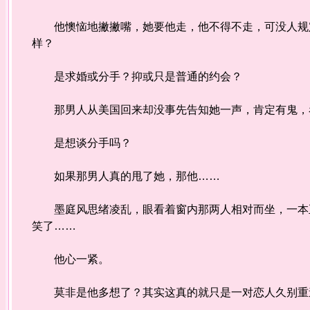
他懊恼地撇撇嘴，她要他走，他不得不走，可没人规定
样？
是求婚或分手？抑或只是普通的约会？
那男人从美国回来却没事先告知她一声，肯定有鬼，看
是想谈分手吗？
如果那男人真的甩了她，那他……
墨庭风思绪凌乱，眼看着窗内那两人相对而坐，一本正
笑了……
他心一紧。
莫非是他多想了？其实这真的就只是一对恋人久别重