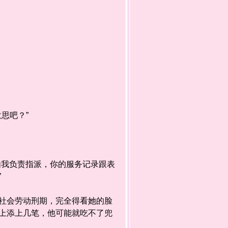
思吧？”
我负责指派，你的服务记录跟表
”
会劳动刑期，完全得看她的脸
上添上几笔，他可能就吃不了兜