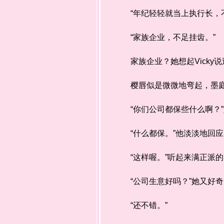
“年纪轻轻就当上执行长，不
“家族企业，不足挂齿。”
家族企业？她想起Vicky
樱唇似是微微地弯起，墨庭
“你们公司都保些什么啊？”
“什么都保。”他淡淡地回应
“这样喔。”听起来满正派的
“公司生意好吗？”她又好奇
“还不错。”