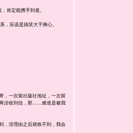
段，肯定能携手到老。
系，应该是搞笑大于揪心。
，一次留出版社地址，一次留
再没收到信，那……难道是被我
，没理由之后就收不到，我会