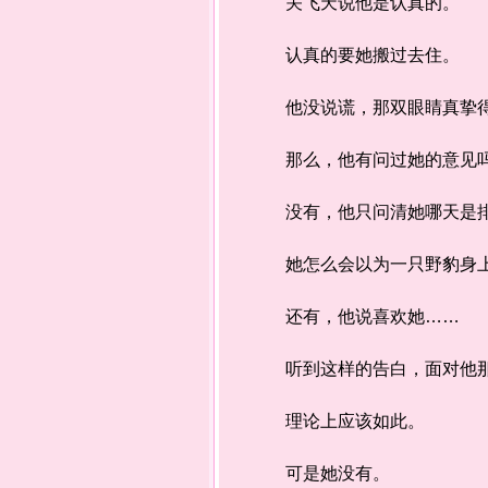
关飞天说他是认真的。
认真的要她搬过去住。
他没说谎，那双眼睛真挚得
那么，他有问过她的意见
没有，他只问清她哪天是排
她怎么会以为一只野豹身上
还有，他说喜欢她……
听到这样的告白，面对他那样
理论上应该如此。
可是她没有。