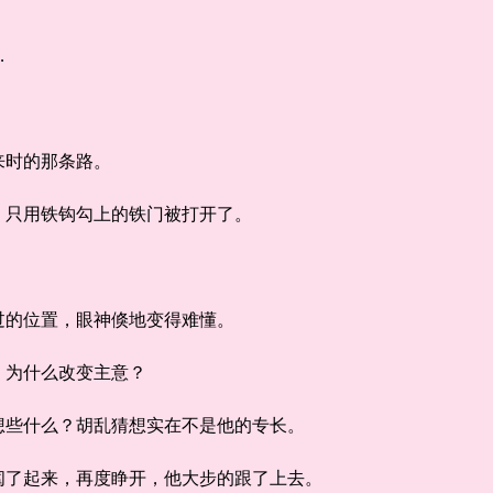
。
…
时的那条路。
只用铁钩勾上的铁门被打开了。
的位置，眼神倏地变得难懂。
为什么改变主意？
些什么？胡乱猜想实在不是他的专长。
了起来，再度睁开，他大步的跟了上去。