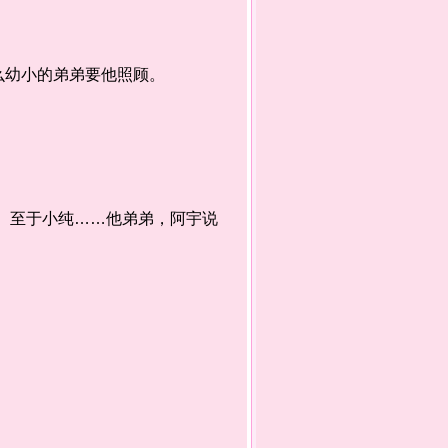
幼小的弟弟要他照顾。
。至于小纯……他弟弟，阿宇说