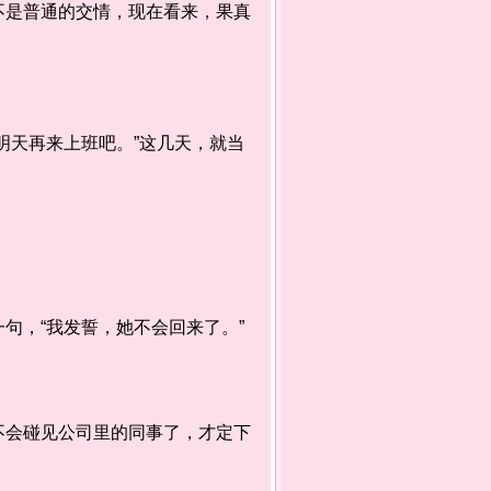
是普通的交情，现在看来，果真
天再来上班吧。”这几天，就当
，“我发誓，她不会回来了。”
会碰见公司里的同事了，才定下