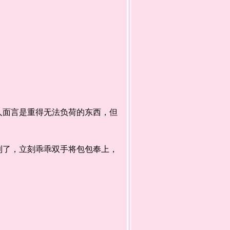
面言是重得无法负荷的东西，但
了，立刻乖乖双手将包包奉上，