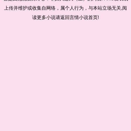
上传并维护或收集自网络，属个人行为，与本站立场无关,阅
读更多小说请返回言情小说首页!