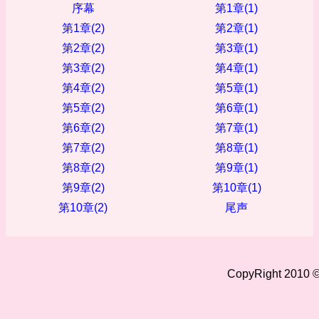
序幕
第1章(1)
第1章(2)
第2章(1)
第2章(2)
第3章(1)
第3章(2)
第4章(1)
第4章(2)
第5章(1)
第5章(2)
第6章(1)
第6章(2)
第7章(1)
第7章(2)
第8章(1)
第8章(2)
第9章(1)
第9章(2)
第10章(1)
第10章(2)
尾声
CopyRight 2010 