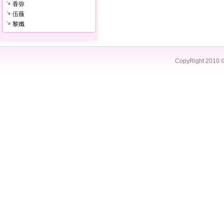
香弥
伍薇
黎孅
CopyRight 2010 