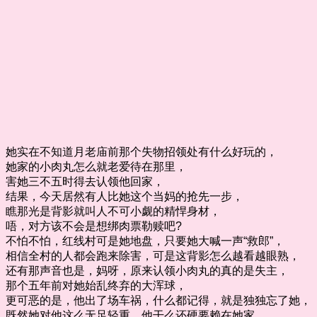
她实在不知道月老庙前那个失物招领处有什么好玩的，
她家的小肉丸怎么就老爱待在那里，
害她三不五时得去认领他回家，
结果，今天居然有人比她这个当妈的抢先一步，
瞧那光是背影就叫人不可小觑的精悍身材，
唔，对方该不会是想绑肉票勒赎吧?
不怕不怕，红线村可是她地盘，只要她大喊一声“救郎”，
相信全村的人都会跑来除害，可是这背影怎么越看越眼熟，
还有那声音也是，妈呀，原来认领小肉丸的真的是失主，
那个五年前对她始乱终弃的大浑球，
更可恶的是，他出了场车祸，什么都记得，就是独独忘了她，
既然她对他这么无足轻重，他干么还硬要赖在她家，