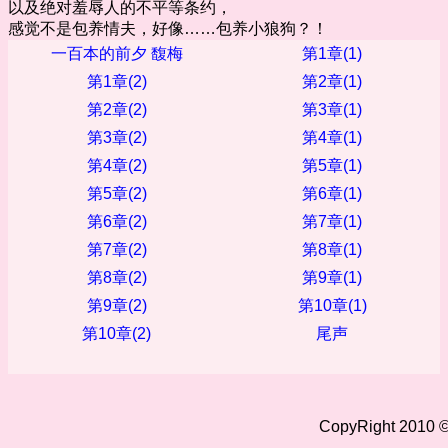
以及绝对羞辱人的不平等条约，
感觉不是包养情夫，好像……包养小狼狗？！
一百本的前夕 馥梅
第1章(1)
第1章(2)
第2章(1)
第2章(2)
第3章(1)
第3章(2)
第4章(1)
第4章(2)
第5章(1)
第5章(2)
第6章(1)
第6章(2)
第7章(1)
第7章(2)
第8章(1)
第8章(2)
第9章(1)
第9章(2)
第10章(1)
第10章(2)
尾声
CopyRight 2010 