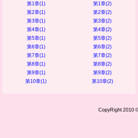
第1章(1)
第1章(2)
第2章(1)
第2章(2)
第3章(1)
第3章(2)
第4章(1)
第4章(2)
第5章(1)
第5章(2)
第6章(1)
第6章(2)
第7章(1)
第7章(2)
第8章(1)
第8章(2)
第9章(1)
第9章(2)
第10章(1)
第10章(2)
CopyRight 2010 