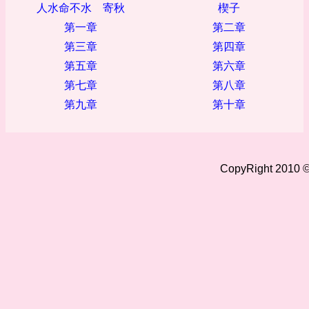
人水命不水 寄秋
楔子
第一章
第二章
第三章
第四章
第五章
第六章
第七章
第八章
第九章
第十章
CopyRight 2010 