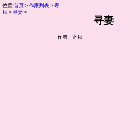
位置:
首页
>
作家列表
>
寄
秋
>
寻妻
>
寻妻
作者：寄秋