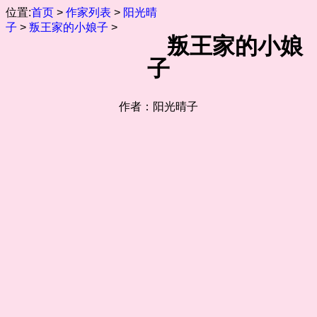
位置:
首页
>
作家列表
>
阳光晴
子
>
叛王家的小娘子
>
叛王家的小娘
子
作者：阳光晴子