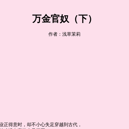
万金官奴（下）
作者：浅草茉莉
正得意时，却不小心失足穿越到古代，