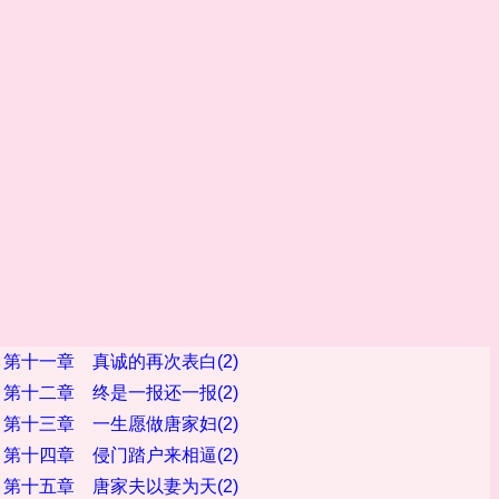
第十一章 真诚的再次表白(2)
第十二章 终是一报还一报(2)
第十三章 一生愿做唐家妇(2)
第十四章 侵门踏户来相逼(2)
第十五章 唐家夫以妻为天(2)