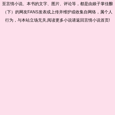
至言情小说、本书的文字、图片、评论等，都是由娘子掌佳酿
（下）的网友FANS发表或上传并维护或收集自网络，属个人
行为，与本站立场无关,阅读更多小说请返回言情小说首页!