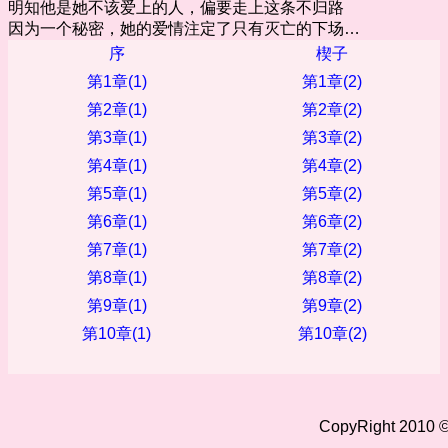
明知他是她不该爱上的人，偏要走上这条不归路
因为一个秘密，她的爱情注定了只有灭亡的下场…
序
楔子
第1章(1)
第1章(2)
第2章(1)
第2章(2)
第3章(1)
第3章(2)
第4章(1)
第4章(2)
第5章(1)
第5章(2)
第6章(1)
第6章(2)
第7章(1)
第7章(2)
第8章(1)
第8章(2)
第9章(1)
第9章(2)
第10章(1)
第10章(2)
CopyRight 2010 