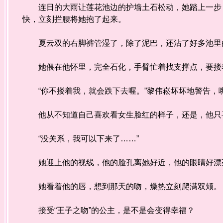
连日的大雨让莲花池边的护墙土石松动，她踏上一步，
快，立刻拦腰将她抱了起来。
夏云双的右脚裤管湿了，除了泥巴，还沾了好多池里
她偎在他怀里，完全石化，手臂忙着找支撑点，要搂
“你不搂着我，就会跌下去喔。”黎伟崧坏坏地警告，
他从不知道自己喜欢看女生脸红的样子，还是，他只
“没关系，我可以下来了……”
她迎上他的视线，他的脸孔离她好近，他的眼睛好漂亮
她看着他的唇，想到那天的吻，燥热立刻爬满双颊。
接受“王子之吻”的公主，是不是会变得幸福？