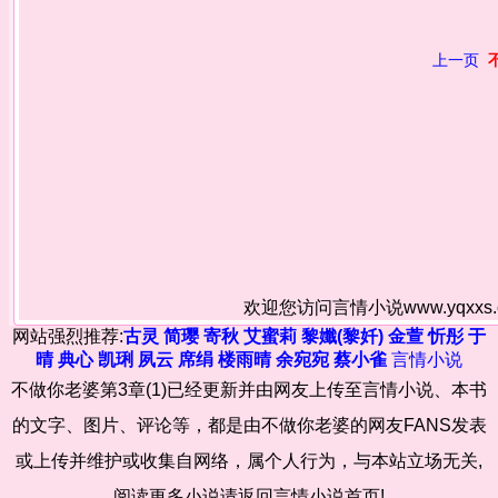
上一页
欢迎您访问言情小说www.yqxx
网站强烈推荐:
古灵
简璎
寄秋
艾蜜莉
黎孅(黎奷)
金萱
忻彤
于
晴
典心
凯琍
夙云
席绢
楼雨晴
余宛宛
蔡小雀
言情小说
不做你老婆第3章(1)已经更新并由网友上传至言情小说、本书
的文字、图片、评论等，都是由不做你老婆的网友FANS发表
或上传并维护或收集自网络，属个人行为，与本站立场无关,
阅读更多小说请返回言情小说首页!