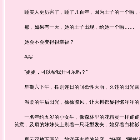
睡美人更厉害了，睡了几百年，因为王子的一个吻，
那，如果有一天，她的王子出现，给她一个吻……
她会不会变得很幸福？
###
“姐姐，可以帮我开可乐吗？”
星期六下午，挥别连日的间歇性大雨，久违的阳光露脸
温柔的午后阳光，徐徐凉风，让大树都显得懒洋洋的
一名年约五岁的小女生，像森林里的花精灵一样蹦蹦跳
笑意，及肩的妹妹头上别着一只花型发夹，她穿着白棉衫
夏云双放下画笔，她漾开友善的笑容。“好啊，‘阿姨’