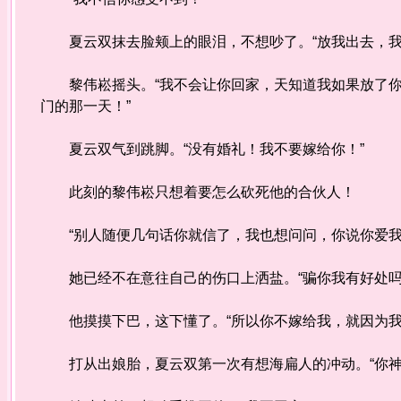
夏云双抹去脸颊上的眼泪，不想吵了。“放我出去，我
黎伟崧摇头。“我不会让你回家，天知道我如果放了你
门的那一天！”
夏云双气到跳脚。“没有婚礼！我不要嫁给你！”
此刻的黎伟崧只想着要怎么砍死他的合伙人！
“别人随便几句话你就信了，我也想问问，你说你爱我
她已经不在意往自己的伤口上洒盐。“骗你我有好处吗？你
他摸摸下巴，这下懂了。“所以你不嫁给我，就因为我不是
打从出娘胎，夏云双第一次有想海扁人的冲动。“你神