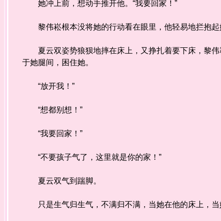
她冲上前，想动手推开他。“我要回家！”
黎伟崧根本没将她的行动看在眼里，他轻易地拦抱起她
夏云双姿势狼狈地摔在床上，又挣扎着要下床，黎伟崧
于她腿间，困住她。
“放开我！”
“想都别想！”
“我要回家！”
“不要孩子气了，这里就是你的家！”
夏云双气到踹脚。
只是生气归生气，不满归不满，当她在他的床上，当她