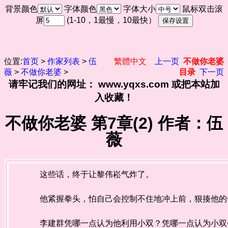
背景颜色
字体颜色
字体大小
鼠标双击滚
屏
(1-10，1最慢，10最快）
位置:
首页
>
作家列表
>
伍
繁體中文
上一页
不做你老婆
薇
>
不做你老婆
>
目录
下一页
请牢记我们的网址： www.yqxs.com 或把本站加
入收藏！
不做你老婆 第7章(2) 作者：伍
薇
这些话，终于让黎伟崧气炸了。
他紧握拳头，怕自己会控制不住地冲上前，狠揍他的
李建群凭哪一点认为他利用小双？凭哪一点认为小双会