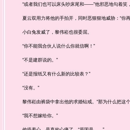
“或者我们也可以床头吵床尾和——”他邪恶地勾着笑
夏云双用力将他的手拍开，同时恶狠狠地威胁：“你再
小白兔发威了，黎伟崧也很委屈。
“你不能我合伙人说什么你就信啊！”
“不是建群说的。”
“还是报纸又有什么新的比较表？”
“没有。”
黎伟崧由裤袋中拿出他的求婚钻戒。“那为什么把这个
“我不想嫁给你。”
他捂着心，是真的心痛了。“原因是……”