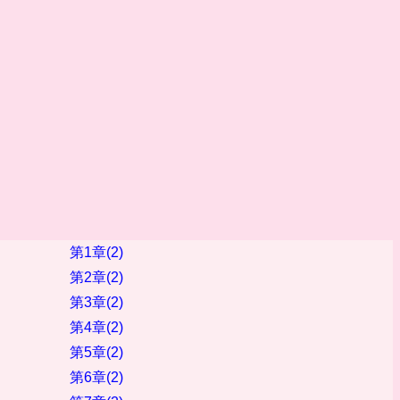
第1章(2)
第2章(2)
第3章(2)
第4章(2)
第5章(2)
第6章(2)