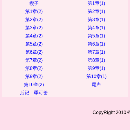
楔子
第1章(1)
第1章(2)
第2章(1)
第2章(2)
第3章(1)
第3章(2)
第4章(1)
第4章(2)
第5章(1)
第5章(2)
第6章(1)
第6章(2)
第7章(1)
第7章(2)
第8章(1)
第8章(2)
第9章(1)
第9章(2)
第10章(1)
第10章(2)
尾声
后记 季可蔷
CopyRight 2010 