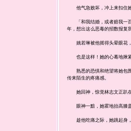
他气急败坏，冲上来扣住她
「和我结婚，或者赔我一百万
年，想出这么恶毒的招数报复
姚若琳被他摇得头晕眼花，
也是这样！她的心蓦地揪
熟悉的恐惧和绝望将她包围，
传来陌生的疼痛感。
她回神，惊觉林志文正趴在
眼神一黯，她霍地抬高膝盖
趁他吃痛之际，她跳起身，