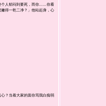
个人郁闷到要死，而你……你看
想撇得一乾二净？」他站起身，心
心？当着大家的面你骂我白痴弱