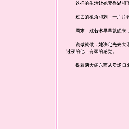
这样的生活让她变得温和了，
过去的棱角和刺，一片片剥
周末，姚若琳早早就醒来，
说做就做，她决定先去大采购
过夜的他，有家的感觉。
提着两大袋东西从卖场归来