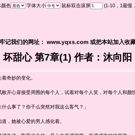
体颜色
字体大小
鼠标双击滚屏
(1-10，1最
牢记我们的网址： www.yqxs.com 或把本站加入收
坏甜心 第7章(1) 作者：沐向阳
着奇妙的变化。
敞开心扉接受周围的每个人，试着对每个人笑，对每个人和颜
什么事了？你干么突然对我这么客气？」
道，她被心爱的男人感化着。