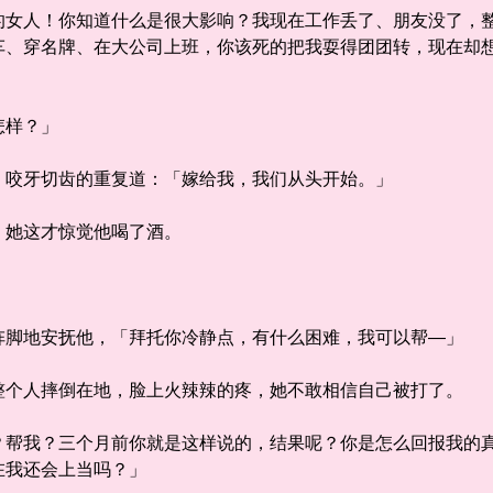
人！你知道什么是很大影响？我现在工作丢了、朋友没了，整
车、穿名牌、在大公司上班，你该死的把我耍得团团转，现在却
样？」
咬牙切齿的重复道：「嫁给我，我们从头开始。」
她这才惊觉他喝了酒。
脚地安抚他，「拜托你冷静点，有什么困难，我可以帮—」
个人摔倒在地，脸上火辣辣的疼，她不敢相信自己被打了。
我？三个月前你就是这样说的，结果呢？你是怎么回报我的真
在我还会上当吗？」