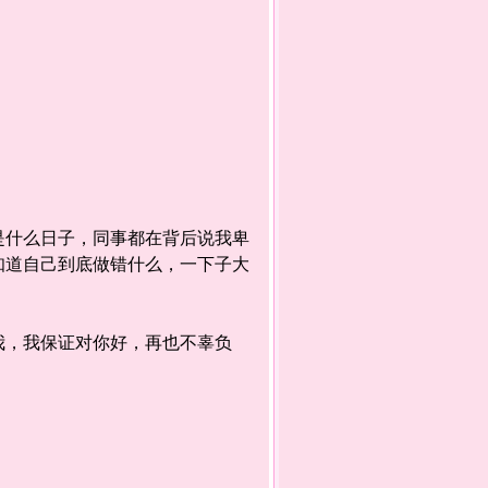
什么日子，同事都在背后说我卑
知道自己到底做错什么，一下子大
，我保证对你好，再也不辜负