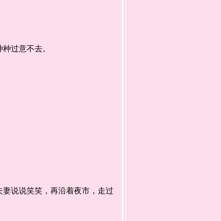
种种过意不去。
妻说说笑笑，再沿着夜市，走过