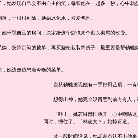
她发现自己会不由自主的笑，每和他在一起多一秒，心中就
落，一根根剔除，她融冰化水，被爱包围。
她环视自己的房间，决定给这个窝也来个彻头彻尾的改变。
，换掉沉闷的被单，再买些植栽装饰房子，最重要是帮勒驰购
，她边走边想着今晚的菜单。
自从勒驰发现她有一手好厨艺后，一有
想得出神，她完全没留意到前方有人，
「吓！」姚若琳慌忙跳开，心中嘀咕这人
同时，愣住了。「林志文？」她惊讶道。
才一段时间没见，她却差点认不出他来